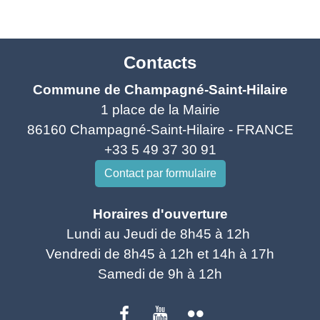
Contacts
Commune de Champagné-Saint-Hilaire
1 place de la Mairie
86160 Champagné-Saint-Hilaire - FRANCE
+33 5 49 37 30 91
Contact par formulaire
Horaires d'ouverture
Lundi au Jeudi de 8h45 à 12h
Vendredi de 8h45 à 12h et 14h à 17h
Samedi de 9h à 12h