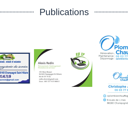
Publications