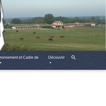
search
ronnement et Cadre de
Découvrir