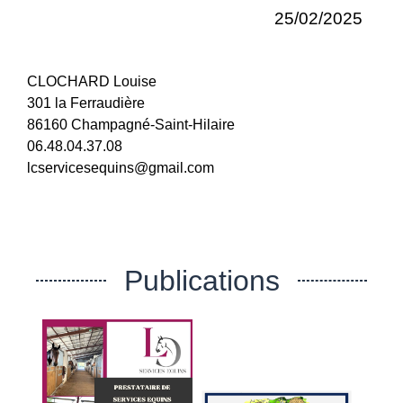
25/02/2025
CLOCHARD Louise
301 la Ferraudière
86160 Champagné-Saint-Hilaire
06.48.04.37.08
lcservicesequins@gmail.com
Publications