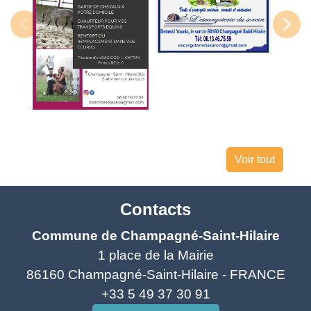
Voir tout
Contacts
Commune de Champagné-Saint-Hilaire
1 place de la Mairie
86160 Champagné-Saint-Hilaire - FRANCE
+33 5 49 37 30 91