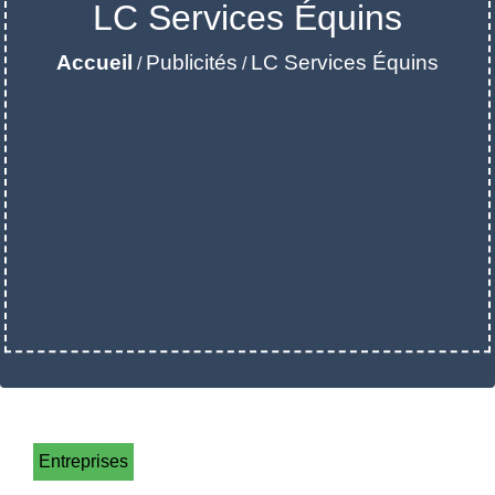
LC Services Équins
Accueil
Publicités
LC Services Équins
/
/
Entreprises