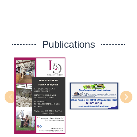
Publications