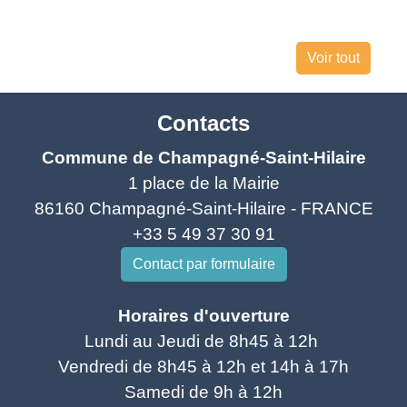
Voir tout
Contacts
Commune de Champagné-Saint-Hilaire
1 place de la Mairie
86160 Champagné-Saint-Hilaire - FRANCE
+33 5 49 37 30 91
Contact par formulaire
Horaires d'ouverture
Lundi au Jeudi de 8h45 à 12h
Vendredi de 8h45 à 12h et 14h à 17h
Samedi de 9h à 12h