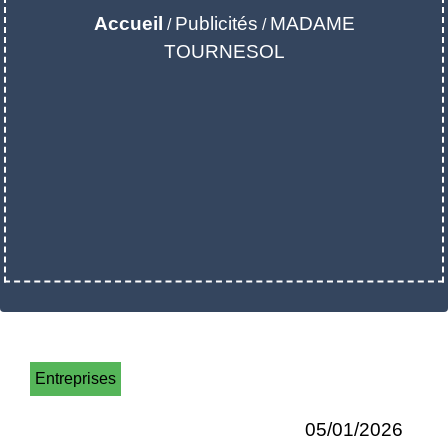
Accueil
Publicités
MADAME
/
/
TOURNESOL
Entreprises
05/01/2026