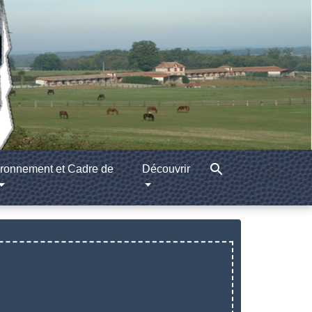
search
ronnement et Cadre de
Découvrir