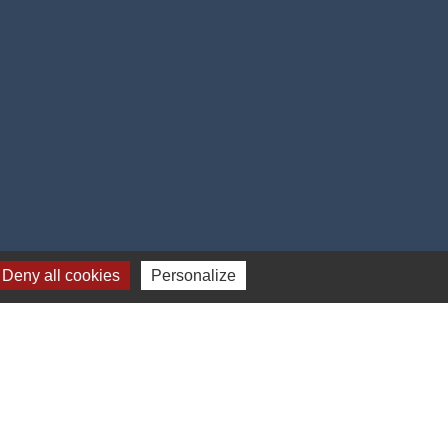
Deny all cookies
Personalize