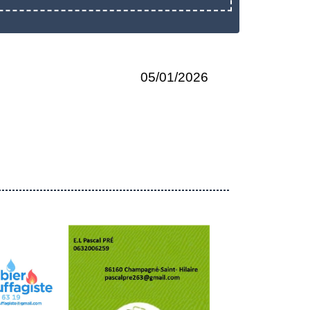
05/01/2026