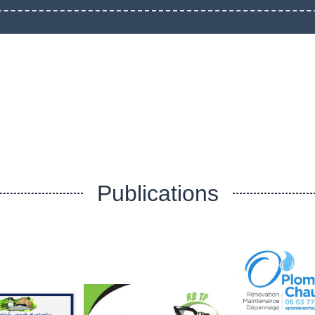
Publications