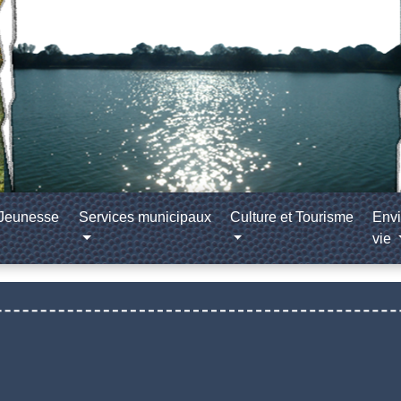
/Jeunesse
Services municipaux
Culture et Tourisme
Envi
vie