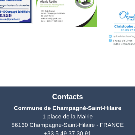
Contacts
Commune de Champagné-Saint-Hilaire
1 place de la Mairie
86160 Champagné-Saint-Hilaire - FRANCE
+33 5 49 37 30 91