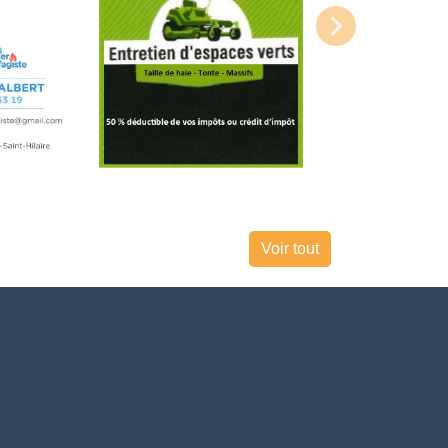
Voir tout