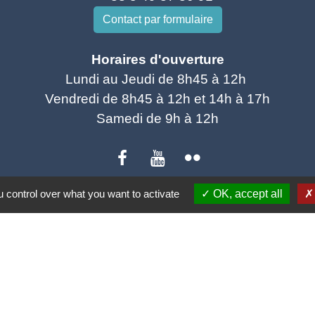
Contact par formulaire
Horaires d'ouverture
Lundi au Jeudi de 8h45 à 12h
Vendredi de 8h45 à 12h et 14h à 17h
Samedi de 9h à 12h
 control over what you want to activate
OK, accept all
ns utiles
ne
ciations
bibliothèque municipale
r