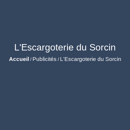
L'Escargoterie du Sorcin
Accueil
Publicités
L'Escargoterie du Sorcin
/
/