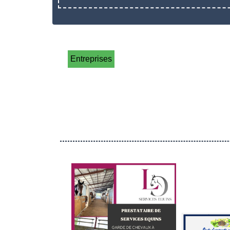
Entreprises