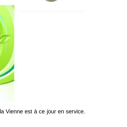
 Vienne est à ce jour en service.