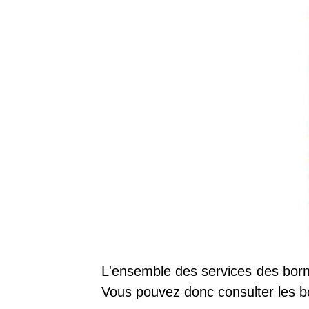
L'ensemble des services des born
Vous pouvez donc consulter les b