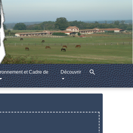
search
ronnement et Cadre de
Découvrir