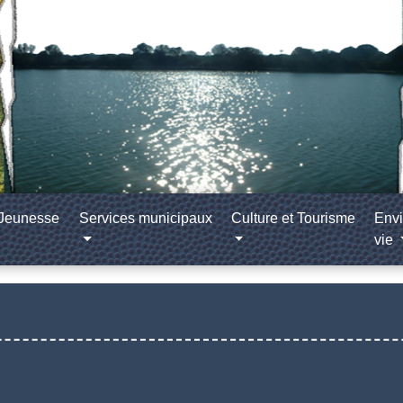
/Jeunesse
Services municipaux
Culture et Tourisme
Envi
vie