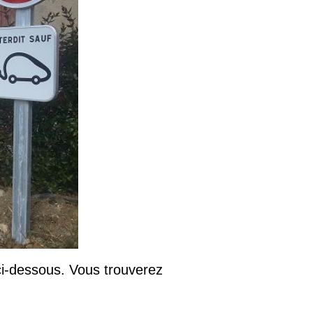
 ci-dessous. Vous trouverez