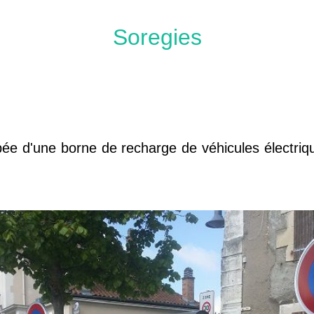
Soregies
 d'une borne de recharge de véhicules électriqu