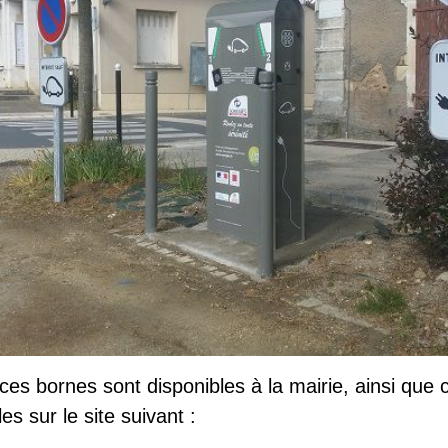
ces bornes sont disponibles à la mairie, ainsi que
s sur le site suivant :