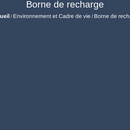
Borne de recharge
ueil
Environnement et Cadre de vie
Borne de rech
/
/