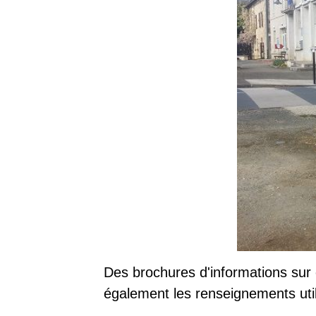
Des brochures d'informations sur 
également les renseignements utile