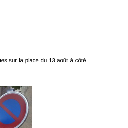
es sur la place du 13 août à côté