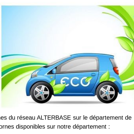
es du réseau ALTERBASE sur le département de la
ornes disponibles sur notre département :