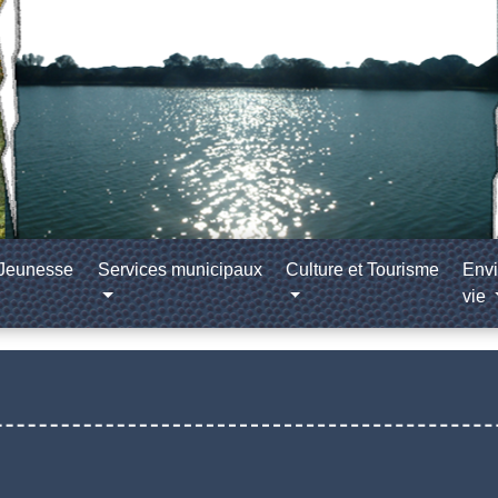
/Jeunesse
Services municipaux
Culture et Tourisme
Envi
vie