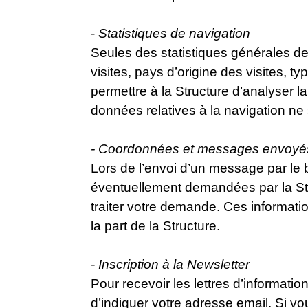
-
Statistiques de navigation
Seules des statistiques générales de 
visites, pays d’origine des visites, 
permettre à la Structure d’analyser 
données relatives à la navigation ne
- Coordonnées et messages envoyés p
Lors de l’envoi d’un message par le 
éventuellement demandées par la Stru
traiter votre demande. Ces informatio
la part de la Structure.
- Inscription à la Newsletter
Pour recevoir les lettres d’informati
d’indiquer votre adresse email. Si vo