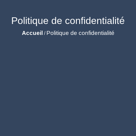
Politique de confidentialité
Accueil
Politique de confidentialité
/