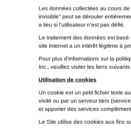
Les données collectées au cours de 
invisible" peut se dérouler entièremen
a lieu si l'utilisateur n'est pas défié.
Le traitement des données est basé su
site Internet a un intérêt légitime à 
Pour plus d'informations sur la politi
Inc., veuillez visiter les liens suivants
Utilisation de cookies
Un cookie est un petit fichier texte 
visité ou par un serveur tiers (servic
et apporter des services complément
Le Site utilise des cookies aux fins s