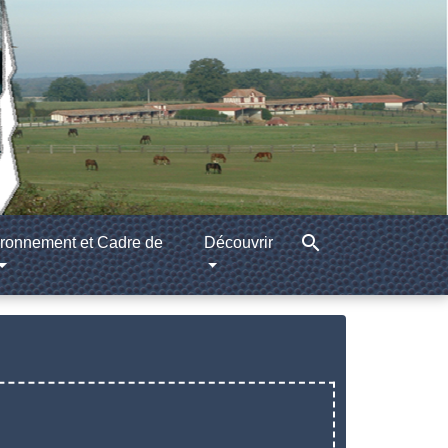
search
ronnement et Cadre de
Découvrir