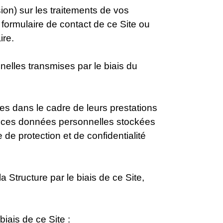
sion) sur les traitements de vos
 formulaire de contact de ce Site ou
ire.
nelles transmises par le biais du
es dans le cadre de leurs prestations
de ces données personnelles stockées
 de protection et de confidentialité
Structure par le biais de ce Site,
iais de ce Site :