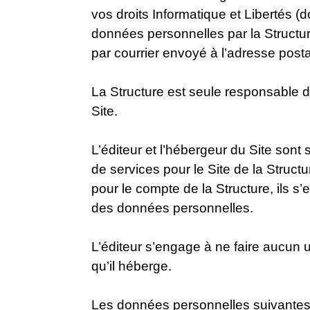
vos droits Informatique et Libertés (d
données personnelles par la Structure
par courrier envoyé à l’adresse posta
La Structure est seule responsable d
Site.
L’éditeur et l’hébergeur du Site son
de services pour le Site de la Struc
pour le compte de la Structure, ils s
des données personnelles.
L’éditeur s’engage à ne faire aucun 
qu’il héberge.
Les données personnelles suivantes so