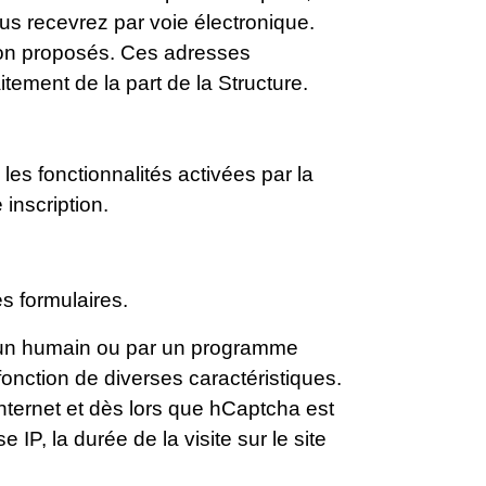
us recevrez par voie électronique.
tion proposés. Ces adresses
itement de la part de la Structure.
les fonctionnalités activées par la
 inscription.
es formulaires.
par un humain ou par un programme
onction de diverses caractéristiques.
nternet et dès lors que hCaptcha est
IP, la durée de la visite sur le site