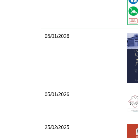
05/01/2026
05/01/2026
25/02/2025