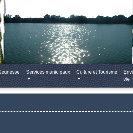
/Jeunesse
Services municipaux
Culture et Tourisme
Envi
vie