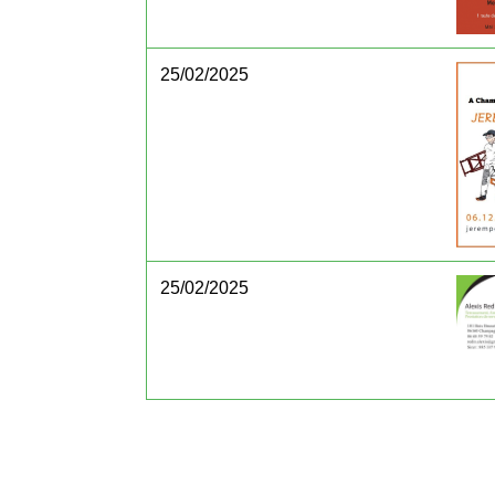
25/02/2025
25/02/2025