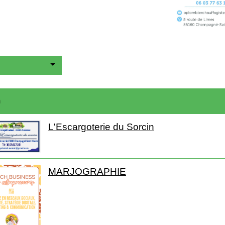
m
L'Escargoterie du Sorcin
MARJOGRAPHIE