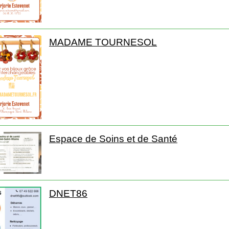
MADAME TOURNESOL
Espace de Soins et de Santé
DNET86