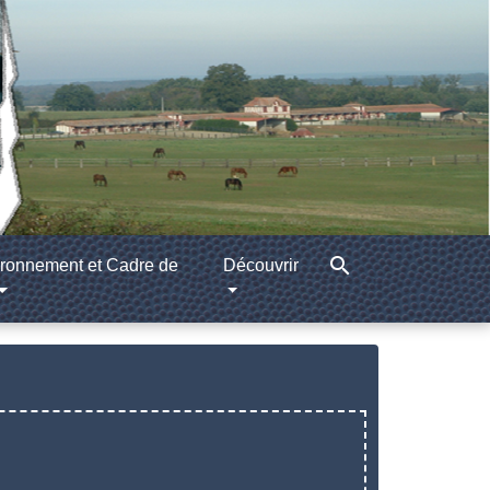
search
ronnement et Cadre de
Découvrir