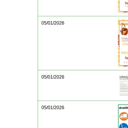
05/01/2026
05/01/2026
05/01/2026