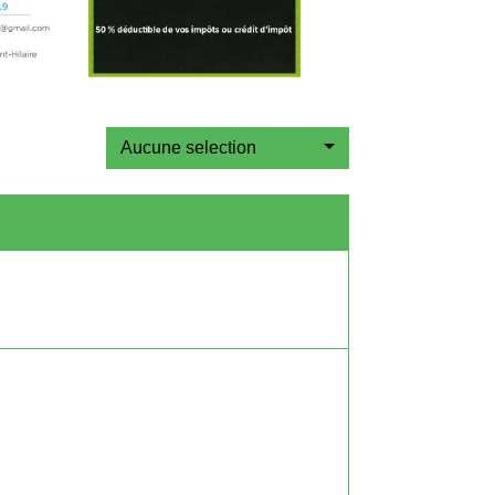
Aucune selection