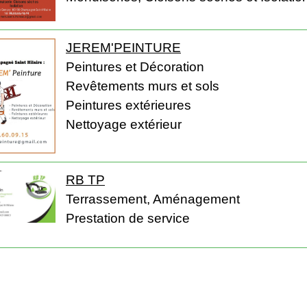
JEREM'PEINTURE
Peintures et Décoration
Revêtements murs et sols
Peintures extérieures
Nettoyage extérieur
RB TP
Terrassement, Aménagement
Prestation de service