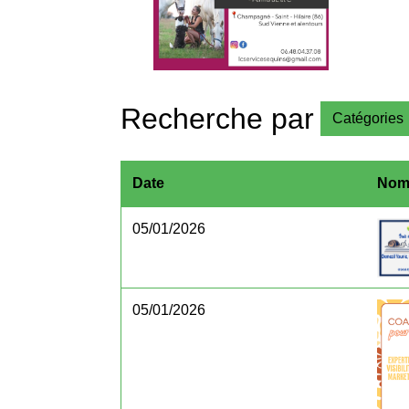
Recherche par
Catégories
Date
No
05/01/2026
05/01/2026