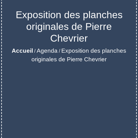
Exposition des planches
originales de Pierre
Chevrier
Accueil
Agenda
Exposition des planches
/
/
originales de Pierre Chevrier