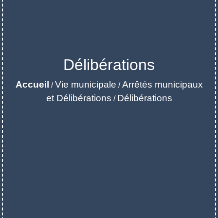
Délibérations
Accueil
Vie municipale
Arrêtés municipaux
/
/
et Délibérations
Délibérations
/