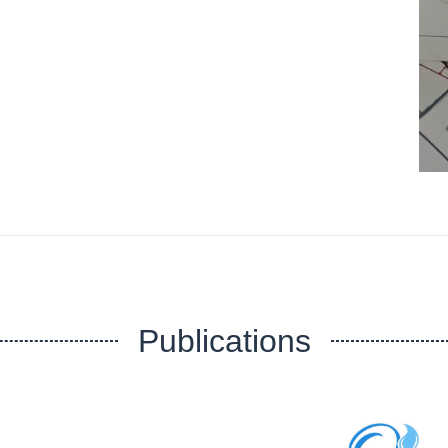
Publications