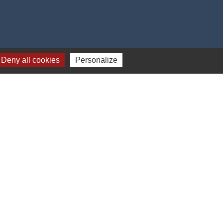
Deny all cookies
Personalize