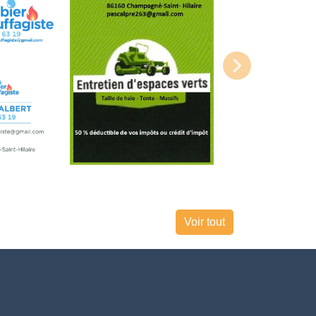
Voir tout