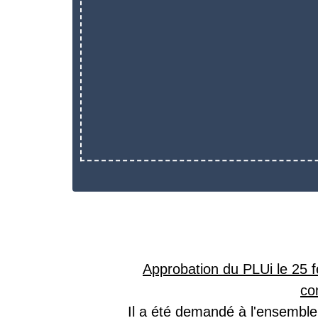
Approbation du PLUi le 25 f
co
Il a été demandé à l'ensemble