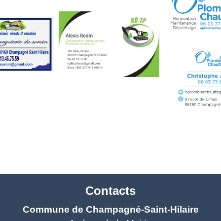
Contacts
Commune de Champagné-Saint-Hilaire