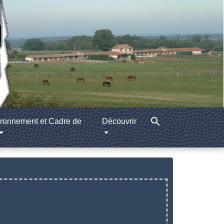
search
ronnement et Cadre de
Découvrir