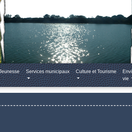
/Jeunesse
Services municipaux
Culture et Tourisme
Envi
vie