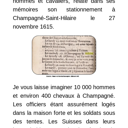
hommes et cavaliers, relate dans ses
mémoires son stationnement à
Champagné-Saint-Hilaire le 27
novembre 1615.
Je vous laisse imaginer 10 000 hommes
et environ 400 chevaux à Champagné.
Les officiers étant assurément logés
dans la maison forte et les soldats sous
des tentes. Les Suisses dans leurs