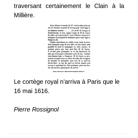
traversant certainement le Clain à la
Millière.
Le cortège royal n’arriva à Paris que le
16 mai 1616.
Pierre Rossignol