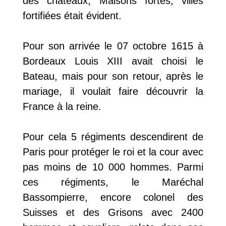
des châteaux, Maisons fortes, villes
fortifiées était évident.
Pour son arrivée le 07 octobre 1615 à
Bordeaux Louis XIII avait choisi le
Bateau, mais pour son retour, après le
mariage, il voulait faire découvrir la
France à la reine.
Pour cela 5 régiments descendirent de
Paris pour protéger le roi et la cour avec
pas moins de 10 000 hommes. Parmi
ces régiments, le Maréchal
Bassompierre, encore colonel des
Suisses et des Grisons avec 2400