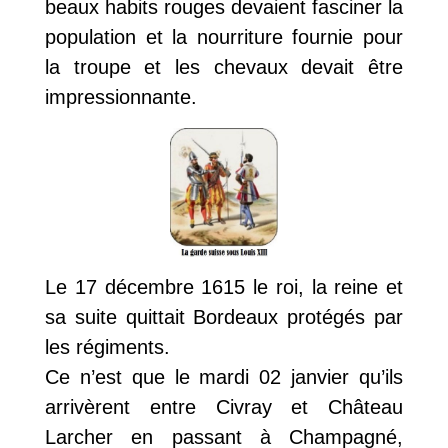
beaux habits rouges devaient fasciner la
population et la nourriture fournie pour
la troupe et les chevaux devait être
impressionnante.
Le 17 décembre 1615 le roi, la reine et
sa suite quittait Bordeaux protégés par
les régiments.
Ce n’est que le mardi 02 janvier qu’ils
arrivèrent entre Civray et Château
Larcher en passant à Champagné,