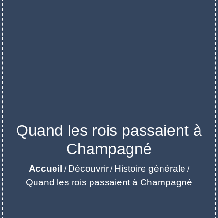
Quand les rois passaient à
Champagné
Accueil
Découvrir
Histoire générale
/
/
/
Quand les rois passaient à Champagné