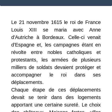
Le 21 novembre 1615 le roi de France
Louis XIII se maria avec Anne
d’Autriche à Bordeaux. Celle-ci venait
d’Espagne et, les campagnes étant en
révolte entre nobles catholiques et
protestants, les armées de plusieurs
milliers de soldats devaient protéger et
accompagner le roi dans ses
déplacements.
Chaque étape de ces déplacements
devait se tenir dans des logements
apportant une certaine sureté. Le choix