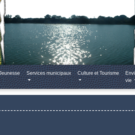
/Jeunesse
Services municipaux
Culture et Tourisme
Envi
vie