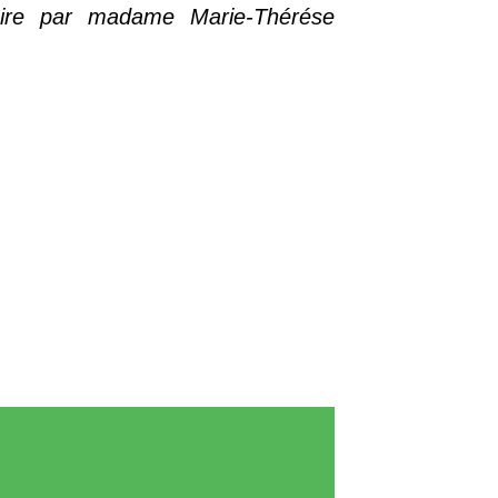
ire par madame Marie-Thérése