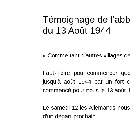
Témoignage de l’abbé
du 13 Août 1944
« Comme tant d’autres villages d
Faut-il dire, pour commencer, qu
jusqu’à août 1944 par un fort c
commencé pour nous le 13 août 
Le samedi 12 les Allemands nous 
d’un départ prochain...