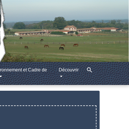
search
ronnement et Cadre de
Découvrir